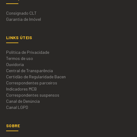
Consignado CLT
Garantia de Imóvel
LINKS ÚTEIS
Política de Privacidade
Termos de uso
Ouvidoria
Central de Transparência
Certidão de Regularidade Bacen
Correspondentes parceiros
Indicadores MCB
Correspondentes suspensos
Canal de Denúncia
Canal LGPD
SOBRE