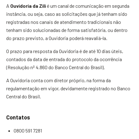
A
Ouvidoria da Zili
é um canal de comunicação em segunda
instância, ou seja, caso as solicitações que já tenham sido
registradas nos canais de atendimento tradicionais não
tenham sido solucionadas de forma satisfatória, ou dentro
do prazo previsto, a Ouvidoria poderá reavaliá-la.
O prazo para resposta da Ouvidoria é de até 10 dias úteis,
contados da data de entrada do protocolo da ocorrência
(Resolução nº 4.860 do Banco Central do Brasil).
A Ouvidoria conta com diretor próprio, na forma da
regulamentação em vigor, devidamente registrado no Banco
Central do Brasil.
Contatos
0800 591 7281