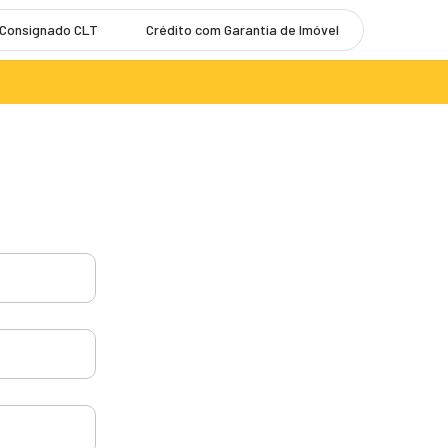
 Consignado CLT
Crédito com Garantia de Imóvel